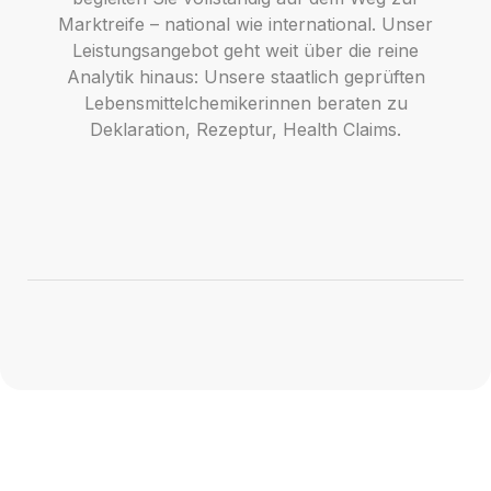
Marktreife – national wie international. Unser
Leistungsangebot geht weit über die reine
Analytik hinaus: Unsere staatlich geprüften
Lebensmittelchemikerinnen beraten zu
Deklaration, Rezeptur, Health Claims.