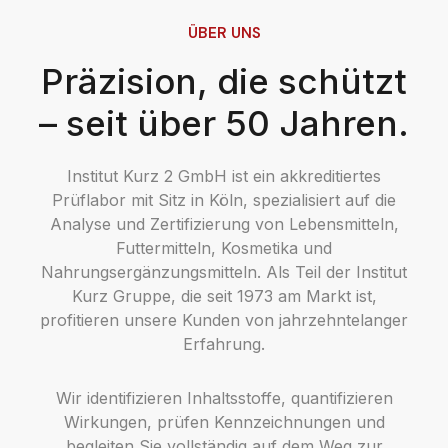
ÜBER UNS
Präzision, die schützt
– seit über 50 Jahren.
Institut Kurz 2 GmbH ist ein akkreditiertes
Prüflabor mit Sitz in Köln, spezialisiert auf die
Analyse und Zertifizierung von Lebensmitteln,
Futtermitteln, Kosmetika und
Nahrungsergänzungsmitteln. Als Teil der Institut
Kurz Gruppe, die seit 1973 am Markt ist,
profitieren unsere Kunden von jahrzehntelanger
Erfahrung.
Wir identifizieren Inhaltsstoffe, quantifizieren
Wirkungen, prüfen Kennzeichnungen und
begleiten Sie vollständig auf dem Weg zur