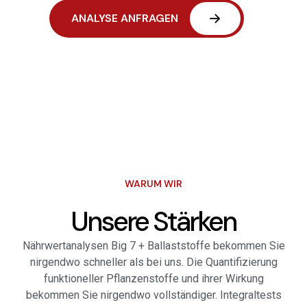
WARUM WIR
Unsere Stärken
Nährwertanalysen Big 7 + Ballaststoffe bekommen Sie
nirgendwo schneller als bei uns. Die Quantifizierung
funktioneller Pflanzenstoffe und ihrer Wirkung
bekommen Sie nirgendwo vollständiger. Integraltests