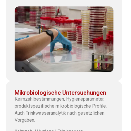
Mikrobiologische Untersuchungen
Keimzahlbestimmungen, Hygieneparameter,
produktspezifische mikrobiologische Profile.
Auch Trinkwasseranalytik nach gesetzlichen
Vorgaben.