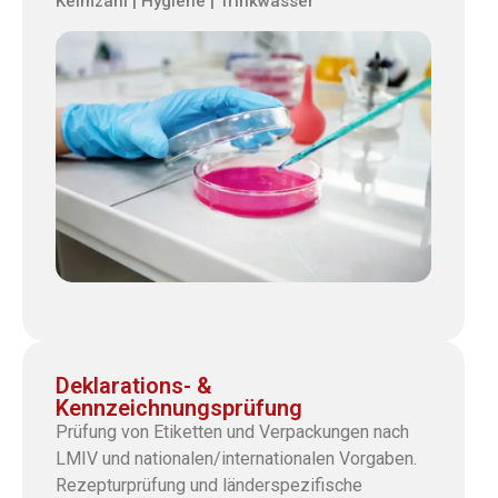
Keimzahl | Hygiene | Trinkwasser
Deklarations- &
Kennzeichnungsprüfung
Prüfung von Etiketten und Verpackungen nach
LMIV und nationalen/internationalen Vorgaben.
Rezepturprüfung und länderspezifische