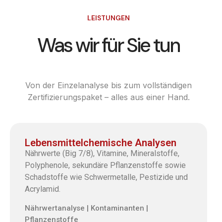
LEISTUNGEN
Was wir für Sie tun
Von der Einzelanalyse bis zum vollständigen
Zertifizierungspaket – alles aus einer Hand.
Lebensmittelchemische Analysen
Nährwerte (Big 7/8), Vitamine, Mineralstoffe,
Polyphenole, sekundäre Pflanzenstoffe sowie
Schadstoffe wie Schwermetalle, Pestizide und
Acrylamid.
Nährwertanalyse | Kontaminanten |
Pflanzenstoffe