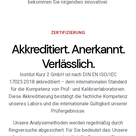
bekommen Sie nirgendwo innovativer.
ZERTIFIZIERUNG
Akkreditiert. Anerkannt.
Verlässlich.
Institut Kurz 2 GmbH ist nach DIN EN ISO/IEC
17025:2018 akkreditiert – dem internationalen Standard
für die Kompetenz von Prüf- und Kalibrierlaboratorien.
Diese Akkreditierung bestätigt die fachliche Kompetenz
unseres Labors und die internationale Gültigkeit unserer
Prüfergebnisse.
Unsere Analysemethoden werden regelmäßig durch
Ringversuche abgesichert. Für Sie bedeutet das: Unsere