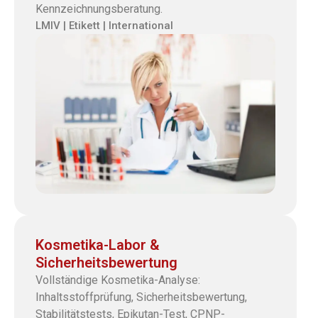
Kennzeichnungsberatung.
LMIV | Etikett | International
Kosmetika-Labor &
Sicherheitsbewertung
Vollständige Kosmetika-Analyse:
Inhaltsstoffprüfung, Sicherheitsbewertung,
Stabilitätstests, Epikutan-Test, CPNP-