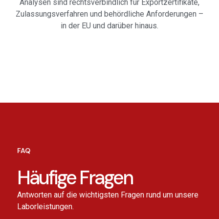
Analysen sind rechtsverbindlich für Exportzertifikate,
Zulassungsverfahren und behördliche Anforderungen –
in der EU und darüber hinaus.
FAQ
Häufige Fragen
Antworten auf die wichtigsten Fragen rund um unsere
Laborleistungen.