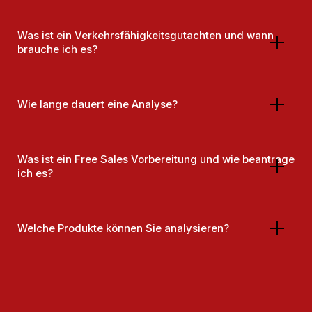
Was ist ein Verkehrsfähigkeitsgutachten und wann
brauche ich es?
Wie lange dauert eine Analyse?
Was ist ein Free Sales Vorbereitung und wie beantrage
ich es?
Welche Produkte können Sie analysieren?