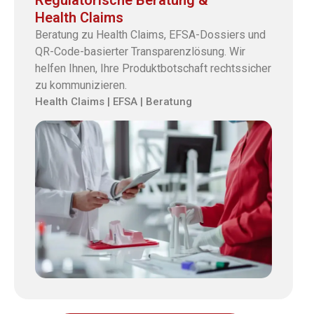
Health Claims
Beratung zu Health Claims, EFSA-Dossiers und
QR-Code-basierter Transparenzlösung. Wir
helfen Ihnen, Ihre Produktbotschaft rechtssicher
zu kommunizieren.
Health Claims | EFSA | Beratung