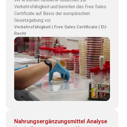
Verkehrsfähigkeit und bereiten das Free Sales
Certificate auf Basis der europäischen
Gesetzgebung vor.
Verkehrsfähigkeit | Free Sales Certificate | EU-
Recht
Nahrungsergänzungsmittel Analyse