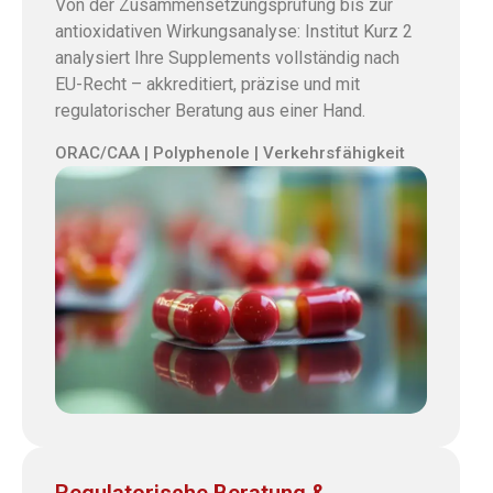
Von der Zusammensetzungsprüfung bis zur
antioxidativen Wirkungsanalyse: Institut Kurz 2
analysiert Ihre Supplements vollständig nach
EU-Recht – akkreditiert, präzise und mit
regulatorischer Beratung aus einer Hand.
ORAC/CAA | Polyphenole | Verkehrsfähigkeit
Regulatorische Beratung &