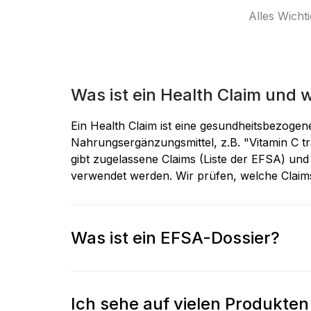
Alles Wicht
Was ist ein Health Claim und 
Ein Health Claim ist eine gesundheitsbezoge
Nahrungsergänzungsmittel, z.B. "Vitamin C t
gibt zugelassene Claims (Liste der EFSA) un
verwendet werden. Wir prüfen, welche Claims 
Was ist ein EFSA-Dossier?
Ich sehe auf vielen Produkten 