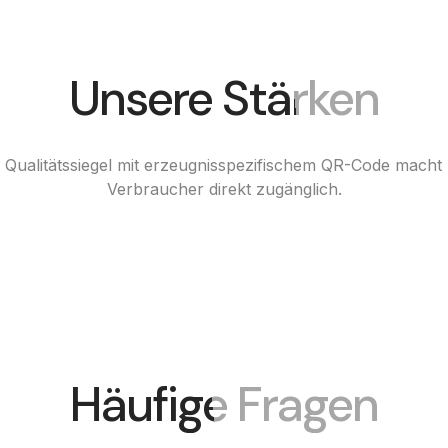
Unsere Stärken
ualitätssiegel mit erzeugnisspezifischem QR-Code macht I
Verbraucher direkt zugänglich.
Häufige Fragen