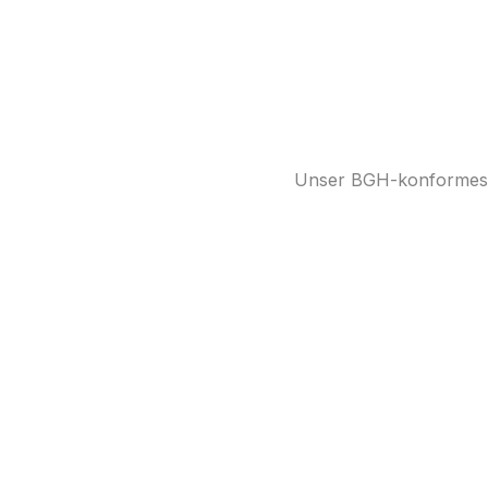
Unser BGH-konformes Q