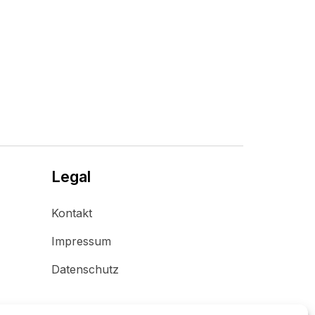
Legal
Kontakt
Impressum
Datenschutz