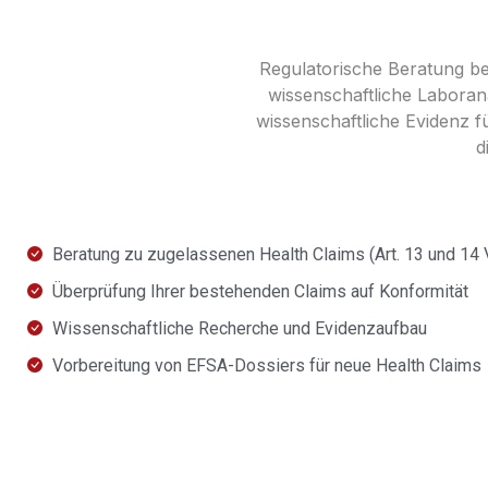
Regulatorische Beratung be
wissenschaftliche Laboran
wissenschaftliche Evidenz f
d
Beratung zu zugelassenen Health Claims (Art. 13 und 14
Überprüfung Ihrer bestehenden Claims auf Konformität
Wissenschaftliche Recherche und Evidenzaufbau
Vorbereitung von EFSA-Dossiers für neue Health Claims