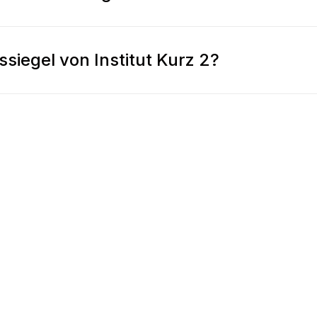
siegel von Institut Kurz 2?