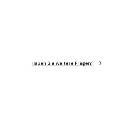
Haben Sie weitere Fragen?