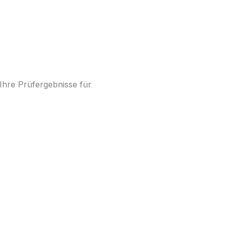
hre Prüfergebnisse für