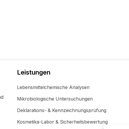
Leistungen
Lebensmittelchemische Analysen
nd
Mikrobiologische Untersuchungen
Deklarations- & Kennzeichnungsprüfung
Kosmetika-Labor & Sicherheitsbewertung