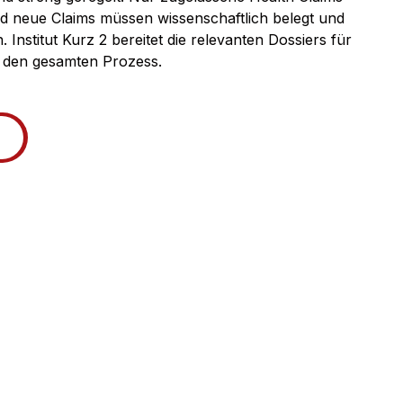
 neue Claims müssen wissenschaftlich belegt und
Institut Kurz 2 bereitet die relevanten Dossiers für
h den gesamten Prozess.