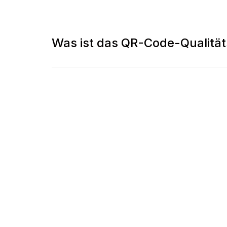
Was ist das QR-Code-Qualitäts