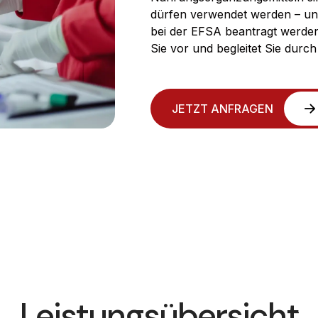
dürfen verwendet werden – und
bei der EFSA beantragt werden. 
Sie vor und begleitet Sie durc
JETZT ANFRAGEN
Leistungsübersicht