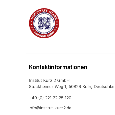
Kontaktinformationen
Institut Kurz 2 GmbH
Stöckheimer Weg 1, 50829 Köln, Deutschla
+49 (0) 221 22 25 120
info@institut-kurz2.de